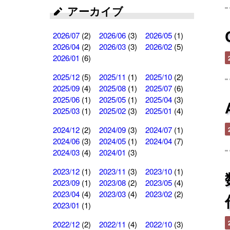
アーカイブ
2026/07
(2)
2026/06
(3)
2026/05
(1)
2026/04
(2)
2026/03
(3)
2026/02
(5)
2026/01
(6)
2025/12
(5)
2025/11
(1)
2025/10
(2)
2025/09
(4)
2025/08
(1)
2025/07
(6)
2025/06
(1)
2025/05
(1)
2025/04
(3)
2025/03
(1)
2025/02
(3)
2025/01
(4)
2024/12
(2)
2024/09
(3)
2024/07
(1)
2024/06
(3)
2024/05
(1)
2024/04
(7)
2024/03
(4)
2024/01
(3)
2023/12
(1)
2023/11
(3)
2023/10
(1)
2023/09
(1)
2023/08
(2)
2023/05
(4)
2023/04
(4)
2023/03
(4)
2023/02
(2)
2023/01
(1)
2022/12
(2)
2022/11
(4)
2022/10
(3)