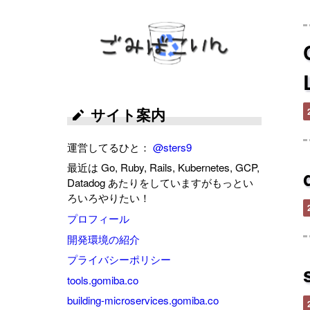
ごみばこいん
サイト案内
運営してるひと：
@sters9
最近は Go, Ruby, Rails, Kubernetes, GCP,
Datadog あたりをしていますがもっとい
ろいろやりたい！
プロフィール
開発環境の紹介
プライバシーポリシー
tools.gomiba.co
building-microservices.gomiba.co