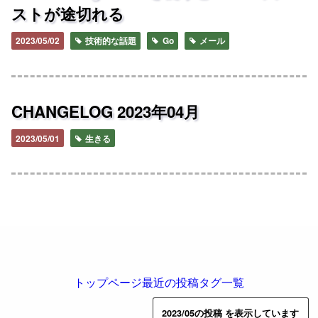
ストが途切れる
2023/05/02
技術的な話題
Go
メール
CHANGELOG 2023年04月
2023/05/01
生きる
トップページ
最近の投稿
タグ一覧
2023/05の投稿 を表示しています