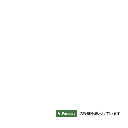
Faraday
の投稿を表示しています