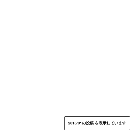
2015/01の投稿 を表示しています