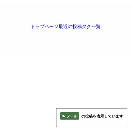
トップページ
最近の投稿
タグ一覧
メール
の投稿を表示しています