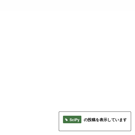
SciPy
の投稿を表示しています