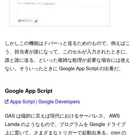
しかしこの機能はドバーっと送るためのもので、例えばこ
う、担当者が誰になって、このセルが入力されたときに、
誰と誰に送る、といった複雑な処理が必要な場合には使え
ない。そういったときに Google App Script の出番だ。
Google App Script
Apps Script | Google Developers
GAS は端的に言えば現代におけるサーバレス、 AWS
Lamda のようなもので、プログラムを Google ドライブ
上に置いて、さまざまなトリガーで起動出来る。cron の