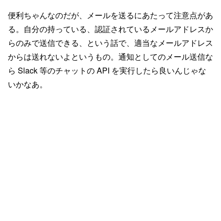
便利ちゃんなのだが、メールを送るにあたって注意点があ
る。自分の持っている、認証されているメールアドレスか
らのみで送信できる、という話で、適当なメールアドレス
からは送れないよというもの。通知としてのメール送信な
ら Slack 等のチャットの API を実行したら良いんじゃな
いかなあ。