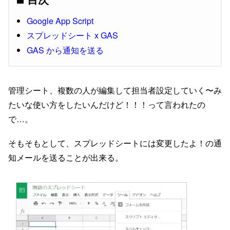
Google App Script
スプレッドシート x GAS
GAS から通知を送る
管理シート、複数の人が編集して担当者設定していく〜み
たいな使い方をしたいんだけど！！！って言われたの
で…。
そもそもとして、スプレッドシートには変更したよ！の通
知メールを送ることが出来る。