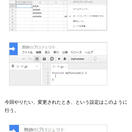
今回やりたい、変更されたとき、という設定はこのように
行う。