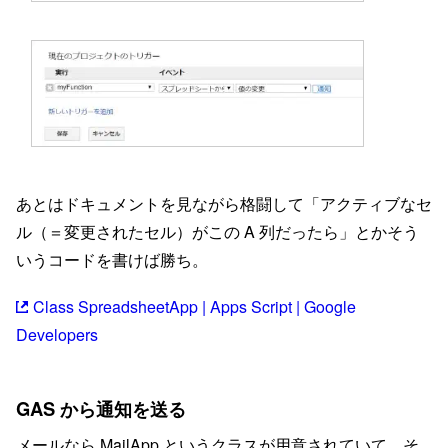
あとはドキュメントを見ながら格闘して「アクティブなセ
ル（＝変更されたセル）がこの A 列だったら」とかそう
いうコードを書けば勝ち。
Class SpreadsheetApp | Apps Script | Google
Developers
GAS から通知を送る
メールなら MailApp というクラスが用意されていて、そ