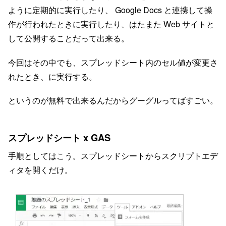
ように定期的に実行したり、 Google Docs と連携して操
作が行われたときに実行したり、はたまた Web サイトと
して公開することだって出来る。
今回はその中でも、スプレッドシート内のセル値が変更さ
れたとき、に実行する。
というのが無料で出来るんだからグーグルってばすごい。
スプレッドシート x GAS
手順としてはこう。スプレッドシートからスクリプトエデ
ィタを開くだけ。