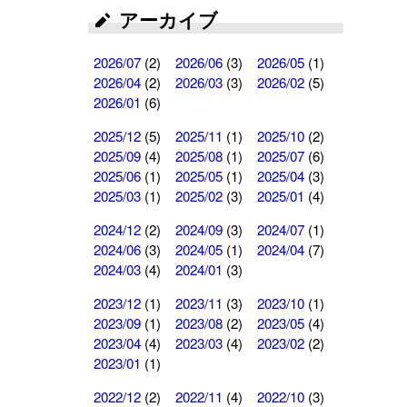
アーカイブ
2026/07
(2)
2026/06
(3)
2026/05
(1)
2026/04
(2)
2026/03
(3)
2026/02
(5)
2026/01
(6)
2025/12
(5)
2025/11
(1)
2025/10
(2)
2025/09
(4)
2025/08
(1)
2025/07
(6)
2025/06
(1)
2025/05
(1)
2025/04
(3)
2025/03
(1)
2025/02
(3)
2025/01
(4)
2024/12
(2)
2024/09
(3)
2024/07
(1)
2024/06
(3)
2024/05
(1)
2024/04
(7)
2024/03
(4)
2024/01
(3)
2023/12
(1)
2023/11
(3)
2023/10
(1)
2023/09
(1)
2023/08
(2)
2023/05
(4)
2023/04
(4)
2023/03
(4)
2023/02
(2)
2023/01
(1)
2022/12
(2)
2022/11
(4)
2022/10
(3)