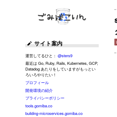
ごみばこいん
サイト案内
運営してるひと：
@sters9
最近は Go, Ruby, Rails, Kubernetes, GCP,
Datadog あたりをしていますがもっとい
ろいろやりたい！
プロフィール
開発環境の紹介
プライバシーポリシー
tools.gomiba.co
building-microservices.gomiba.co