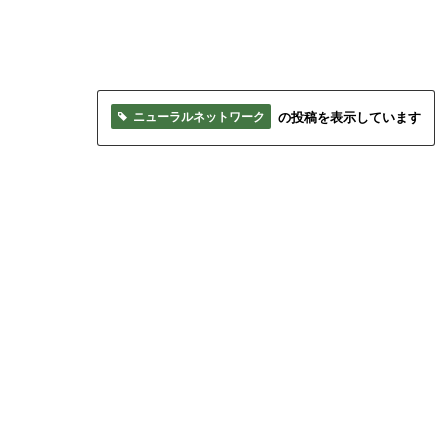
ニューラルネットワーク
の投稿を表示しています