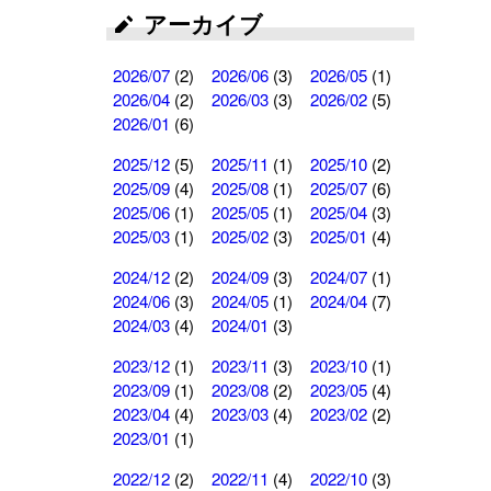
アーカイブ
2026/07
(2)
2026/06
(3)
2026/05
(1)
2026/04
(2)
2026/03
(3)
2026/02
(5)
2026/01
(6)
2025/12
(5)
2025/11
(1)
2025/10
(2)
2025/09
(4)
2025/08
(1)
2025/07
(6)
2025/06
(1)
2025/05
(1)
2025/04
(3)
2025/03
(1)
2025/02
(3)
2025/01
(4)
2024/12
(2)
2024/09
(3)
2024/07
(1)
2024/06
(3)
2024/05
(1)
2024/04
(7)
2024/03
(4)
2024/01
(3)
2023/12
(1)
2023/11
(3)
2023/10
(1)
2023/09
(1)
2023/08
(2)
2023/05
(4)
2023/04
(4)
2023/03
(4)
2023/02
(2)
2023/01
(1)
2022/12
(2)
2022/11
(4)
2022/10
(3)