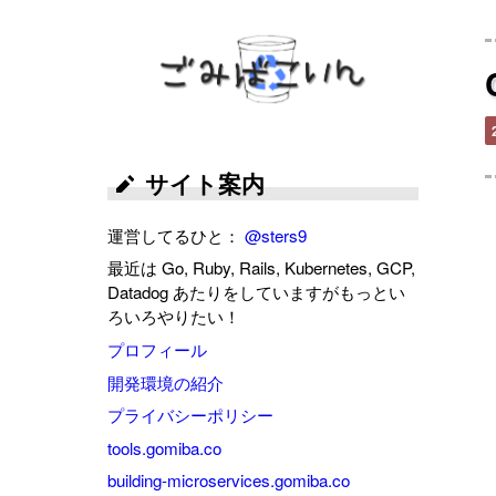
ごみばこいん
サイト案内
運営してるひと：
@sters9
最近は Go, Ruby, Rails, Kubernetes, GCP,
Datadog あたりをしていますがもっとい
ろいろやりたい！
プロフィール
開発環境の紹介
プライバシーポリシー
tools.gomiba.co
building-microservices.gomiba.co