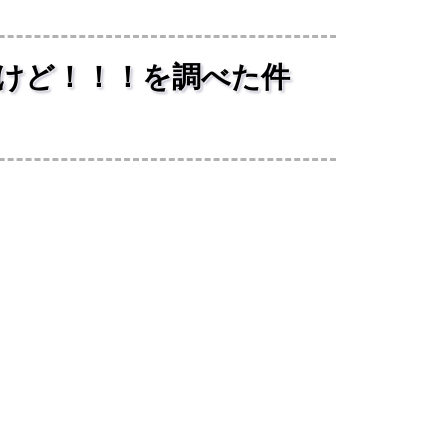
だけど！！！を調べた件