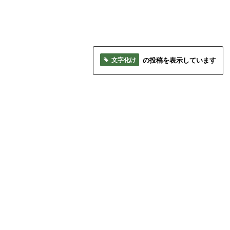
文字化け
の投稿を表示しています