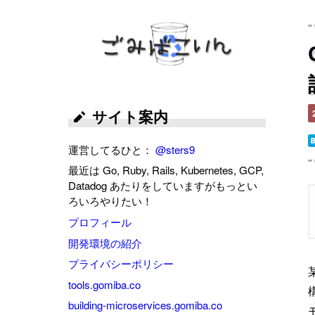
ごみばこいん
サイト案内
運営してるひと：
@sters9
最近は Go, Ruby, Rails, Kubernetes, GCP,
Datadog あたりをしていますがもっとい
ろいろやりたい！
プロフィール
開発環境の紹介
プライバシーポリシー
tools.gomiba.co
building-microservices.gomiba.co