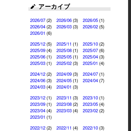
アーカイブ
2026/07
(2)
2026/06
(3)
2026/05
(1)
2026/04
(2)
2026/03
(3)
2026/02
(5)
2026/01
(6)
2025/12
(5)
2025/11
(1)
2025/10
(2)
2025/09
(4)
2025/08
(1)
2025/07
(6)
2025/06
(1)
2025/05
(1)
2025/04
(3)
2025/03
(1)
2025/02
(3)
2025/01
(4)
2024/12
(2)
2024/09
(3)
2024/07
(1)
2024/06
(3)
2024/05
(1)
2024/04
(7)
2024/03
(4)
2024/01
(3)
2023/12
(1)
2023/11
(3)
2023/10
(1)
2023/09
(1)
2023/08
(2)
2023/05
(4)
2023/04
(4)
2023/03
(4)
2023/02
(2)
2023/01
(1)
2022/12
(2)
2022/11
(4)
2022/10
(3)