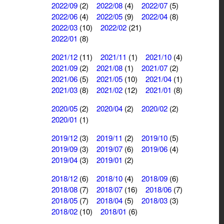
2022/09
(2)
2022/08
(4)
2022/07
(5)
2022/06
(4)
2022/05
(9)
2022/04
(8)
2022/03
(10)
2022/02
(21)
2022/01
(8)
2021/12
(11)
2021/11
(1)
2021/10
(4)
2021/09
(2)
2021/08
(1)
2021/07
(2)
2021/06
(5)
2021/05
(10)
2021/04
(1)
2021/03
(8)
2021/02
(12)
2021/01
(8)
2020/05
(2)
2020/04
(2)
2020/02
(2)
2020/01
(1)
2019/12
(3)
2019/11
(2)
2019/10
(5)
2019/09
(3)
2019/07
(6)
2019/06
(4)
2019/04
(3)
2019/01
(2)
2018/12
(6)
2018/10
(4)
2018/09
(6)
2018/08
(7)
2018/07
(16)
2018/06
(7)
2018/05
(7)
2018/04
(5)
2018/03
(3)
2018/02
(10)
2018/01
(6)