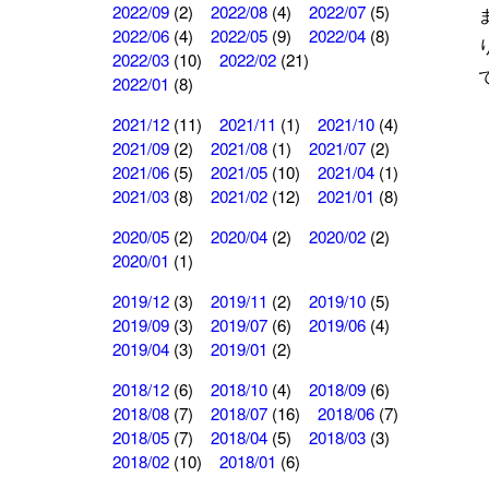
2022/09
(2)
2022/08
(4)
2022/07
(5)
2022/06
(4)
2022/05
(9)
2022/04
(8)
2022/03
(10)
2022/02
(21)
2022/01
(8)
2021/12
(11)
2021/11
(1)
2021/10
(4)
2021/09
(2)
2021/08
(1)
2021/07
(2)
2021/06
(5)
2021/05
(10)
2021/04
(1)
2021/03
(8)
2021/02
(12)
2021/01
(8)
2020/05
(2)
2020/04
(2)
2020/02
(2)
2020/01
(1)
2019/12
(3)
2019/11
(2)
2019/10
(5)
2019/09
(3)
2019/07
(6)
2019/06
(4)
2019/04
(3)
2019/01
(2)
2018/12
(6)
2018/10
(4)
2018/09
(6)
2018/08
(7)
2018/07
(16)
2018/06
(7)
2018/05
(7)
2018/04
(5)
2018/03
(3)
2018/02
(10)
2018/01
(6)