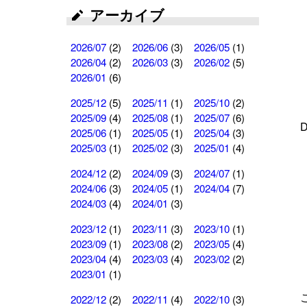
アーカイブ
2026/07
(2)
2026/06
(3)
2026/05
(1)
2026/04
(2)
2026/03
(3)
2026/02
(5)
2026/01
(6)
2025/12
(5)
2025/11
(1)
2025/10
(2)
2025/09
(4)
2025/08
(1)
2025/07
(6)
2025/06
(1)
2025/05
(1)
2025/04
(3)
2025/03
(1)
2025/02
(3)
2025/01
(4)
2024/12
(2)
2024/09
(3)
2024/07
(1)
2024/06
(3)
2024/05
(1)
2024/04
(7)
2024/03
(4)
2024/01
(3)
2023/12
(1)
2023/11
(3)
2023/10
(1)
2023/09
(1)
2023/08
(2)
2023/05
(4)
2023/04
(4)
2023/03
(4)
2023/02
(2)
2023/01
(1)
2022/12
(2)
2022/11
(4)
2022/10
(3)