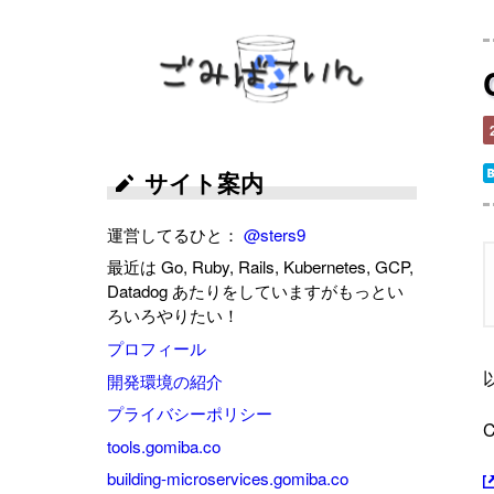
ごみばこいん
サイト案内
運営してるひと：
@sters9
最近は Go, Ruby, Rails, Kubernetes, GCP,
Datadog あたりをしていますがもっとい
ろいろやりたい！
プロフィール
開発環境の紹介
プライバシーポリシー
tools.gomiba.co
building-microservices.gomiba.co