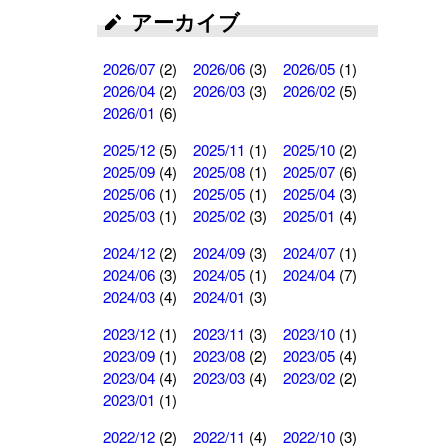
アーカイブ
2026/07
(2)
2026/06
(3)
2026/05
(1)
2026/04
(2)
2026/03
(3)
2026/02
(5)
2026/01
(6)
2025/12
(5)
2025/11
(1)
2025/10
(2)
2025/09
(4)
2025/08
(1)
2025/07
(6)
2025/06
(1)
2025/05
(1)
2025/04
(3)
2025/03
(1)
2025/02
(3)
2025/01
(4)
2024/12
(2)
2024/09
(3)
2024/07
(1)
2024/06
(3)
2024/05
(1)
2024/04
(7)
2024/03
(4)
2024/01
(3)
2023/12
(1)
2023/11
(3)
2023/10
(1)
2023/09
(1)
2023/08
(2)
2023/05
(4)
2023/04
(4)
2023/03
(4)
2023/02
(2)
2023/01
(1)
2022/12
(2)
2022/11
(4)
2022/10
(3)