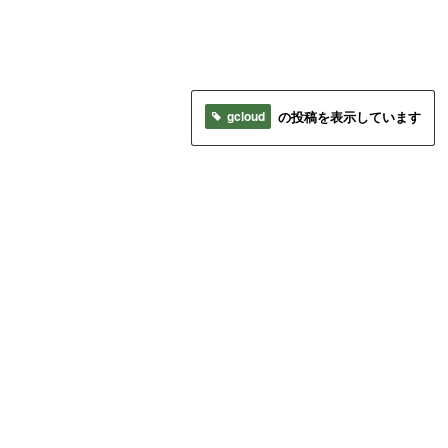
gcloud
の投稿を表示しています