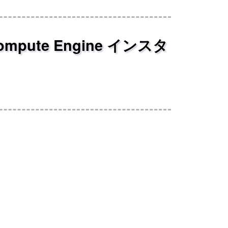
Compute Engine インスタ