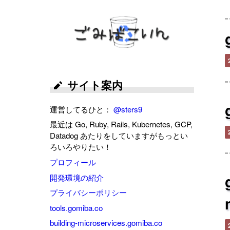
ごみばこいん
サイト案内
運営してるひと：
@sters9
最近は Go, Ruby, Rails, Kubernetes, GCP,
Datadog あたりをしていますがもっとい
ろいろやりたい！
プロフィール
開発環境の紹介
プライバシーポリシー
tools.gomiba.co
building-microservices.gomiba.co