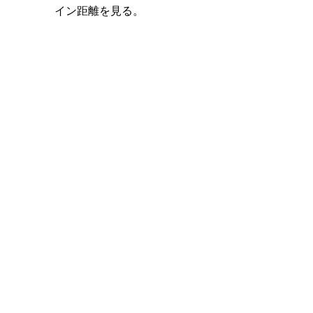
イン距離を見る。