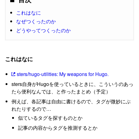
これはなに
なぜつくったのか
どうやってつくったのか
これはなに
sters/hugo-utilities: My weapons for Hugo.
sters自身がHugoを使っているときに、こういうのあっ
たら便利なんでは、と作ったまとめ（予定）
例えば、各記事は自由に書けるので、タグが微妙にぶ
れたりするので…
似ているタグを探すものとか
記事の内容からタグを推測するとか