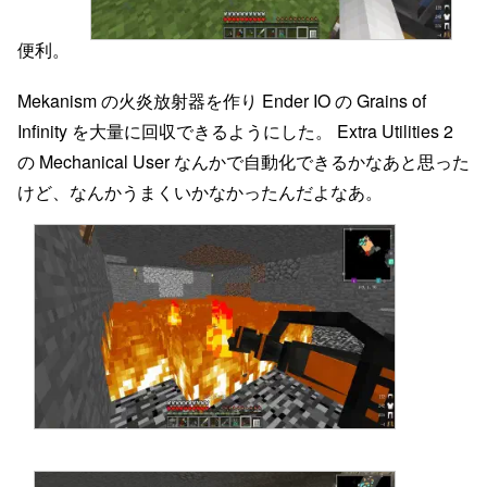
便利。
Mekanism の火炎放射器を作り Ender IO の Grains of
Infinity を大量に回収できるようにした。 Extra Utilities 2
の Mechanical User なんかで自動化できるかなあと思った
けど、なんかうまくいかなかったんだよなあ。