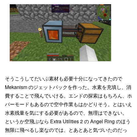
そうこうしてだいぶ素材も必要十分になってきたので
Mekanism のジェットパックを作った。水素を充填し、消
費することで飛んでいける。エンドの探索はもちろん、ホ
バーモードもあるので空中作業もはかどりそう。とはいえ
水素残量を気にする必要があるので、無理はできない。
というか空飛ぶなら Extra Utilities 2 の Angel Ring のほう
無限に飛べるし楽なのでは、とあとあと気づいたのだっ