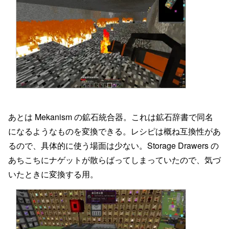
あとは Mekanism の鉱石統合器。これは鉱石辞書で同名
になるようなものを変換できる。レシピは概ね互換性があ
るので、具体的に使う場面は少ない。Storage Drawers の
あちこちにナゲットが散らばってしまっていたので、気づ
いたときに変換する用。