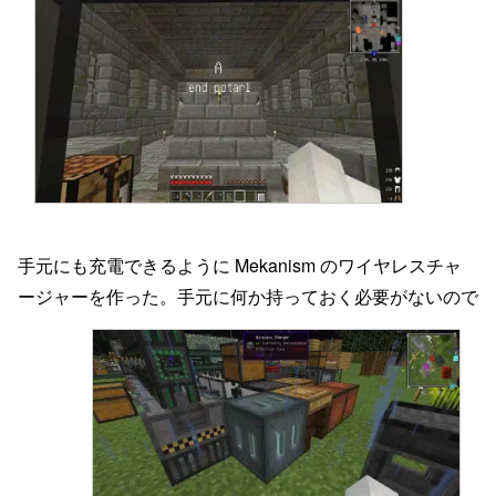
手元にも充電できるように Mekanism のワイヤレスチャ
ージャーを作った。手元に何か持っておく必要がないので