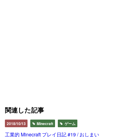
関連した記事
2018/10/13
Minecraft
ゲーム
工業的 Minecraft プレイ日記 #19 / おしまい