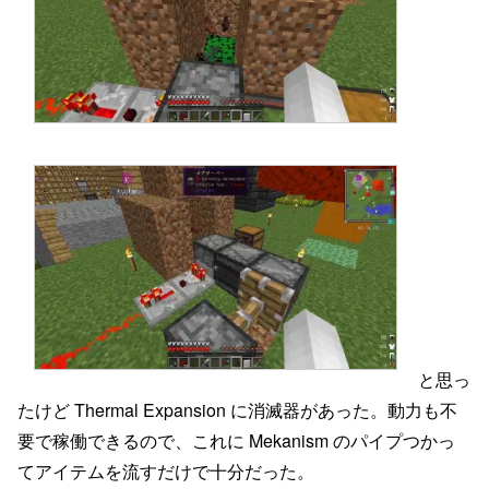
と思っ
たけど Thermal Expansion に消滅器があった。動力も不
要で稼働できるので、これに Mekanism のパイプつかっ
てアイテムを流すだけで十分だった。