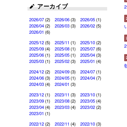
アーカイブ
2026/07
(2)
2026/06
(3)
2026/05
(1)
2026/04
(2)
2026/03
(3)
2026/02
(5)
2026/01
(6)
2025/12
(5)
2025/11
(1)
2025/10
(2)
2025/09
(4)
2025/08
(1)
2025/07
(6)
2025/06
(1)
2025/05
(1)
2025/04
(3)
2025/03
(1)
2025/02
(3)
2025/01
(4)
2024/12
(2)
2024/09
(3)
2024/07
(1)
2024/06
(3)
2024/05
(1)
2024/04
(7)
2024/03
(4)
2024/01
(3)
2023/12
(1)
2023/11
(3)
2023/10
(1)
2023/09
(1)
2023/08
(2)
2023/05
(4)
2023/04
(4)
2023/03
(4)
2023/02
(2)
2023/01
(1)
2022/12
(2)
2022/11
(4)
2022/10
(3)