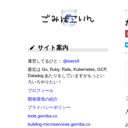
ごみばこいん
サイト案内
運営してるひと：
@sters9
最近は Go, Ruby, Rails, Kubernetes, GCP,
Datadog あたりをしていますがもっとい
ろいろやりたい！
プロフィール
開発環境の紹介
プライバシーポリシー
tools.gomiba.co
building-microservices.gomiba.co