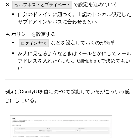
で設定を進めていく
セルフホストとプライベート
自分のドメインに紐づく。上記のトンネル設定した
サブドメインやパスに合わせるとok
ポリシーを設定する
などを設定しておくのが簡単
ログイン方法
友人に見せるようなときはメールとかにしてメール
アドレスを入れたらいい。GitHub orgで決めてもい
い
例えばComfyUIを自宅のPCで起動しているがこういう感
じにしている。