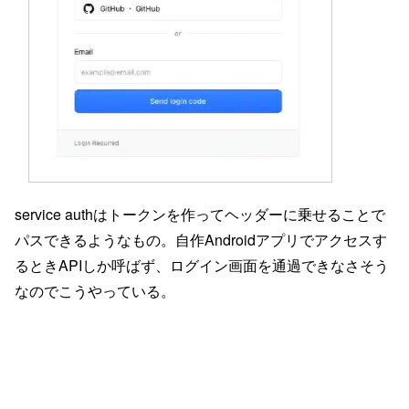
service authはトークンを作ってヘッダーに乗せることで
パスできるようなもの。自作Androidアプリでアクセスす
るときAPIしか呼ばず、ログイン画面を通過できなさそう
なのでこうやっている。