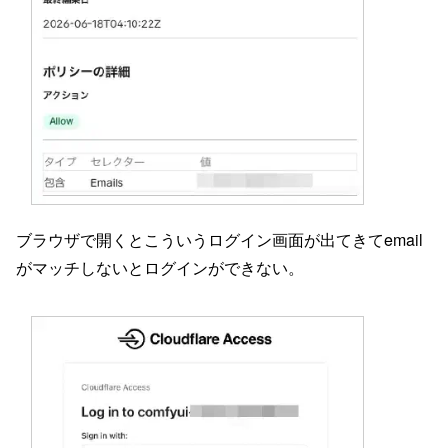
ブラウザで開くとこういうログイン画面が出てきてemail
がマッチしないとログインができない。