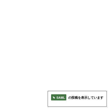
SAML
の投稿を表示しています