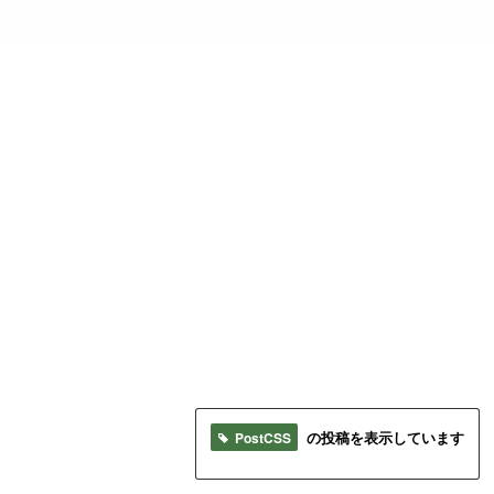
PostCSS
の投稿を表示しています