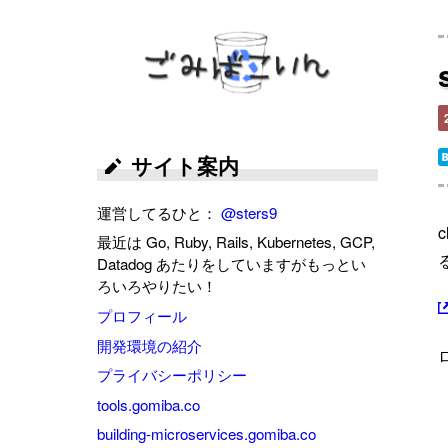
ごみばこいん
サイト案内
運営してるひと：
@sters9
最近は Go, Ruby, Rails, Kubernetes, GCP,
Datadog あたりをしていますがもっとい
ろいろやりたい！
プロフィール
開発環境の紹介
プライバシーポリシー
tools.gomiba.co
building-microservices.gomiba.co