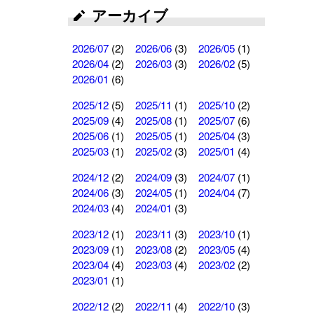
アーカイブ
2026/07
(2)
2026/06
(3)
2026/05
(1)
2026/04
(2)
2026/03
(3)
2026/02
(5)
2026/01
(6)
2025/12
(5)
2025/11
(1)
2025/10
(2)
2025/09
(4)
2025/08
(1)
2025/07
(6)
2025/06
(1)
2025/05
(1)
2025/04
(3)
2025/03
(1)
2025/02
(3)
2025/01
(4)
2024/12
(2)
2024/09
(3)
2024/07
(1)
2024/06
(3)
2024/05
(1)
2024/04
(7)
2024/03
(4)
2024/01
(3)
2023/12
(1)
2023/11
(3)
2023/10
(1)
2023/09
(1)
2023/08
(2)
2023/05
(4)
2023/04
(4)
2023/03
(4)
2023/02
(2)
2023/01
(1)
2022/12
(2)
2022/11
(4)
2022/10
(3)