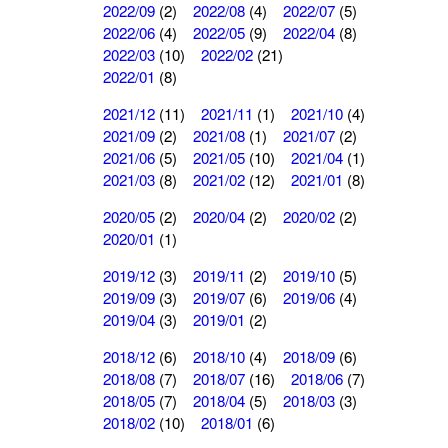
2022/09
(2)
2022/08
(4)
2022/07
(5)
2022/06
(4)
2022/05
(9)
2022/04
(8)
2022/03
(10)
2022/02
(21)
2022/01
(8)
2021/12
(11)
2021/11
(1)
2021/10
(4)
2021/09
(2)
2021/08
(1)
2021/07
(2)
2021/06
(5)
2021/05
(10)
2021/04
(1)
2021/03
(8)
2021/02
(12)
2021/01
(8)
2020/05
(2)
2020/04
(2)
2020/02
(2)
2020/01
(1)
2019/12
(3)
2019/11
(2)
2019/10
(5)
2019/09
(3)
2019/07
(6)
2019/06
(4)
2019/04
(3)
2019/01
(2)
2018/12
(6)
2018/10
(4)
2018/09
(6)
2018/08
(7)
2018/07
(16)
2018/06
(7)
2018/05
(7)
2018/04
(5)
2018/03
(3)
2018/02
(10)
2018/01
(6)