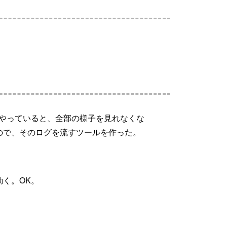
ぱいやっていると、全部の様子を見れなくな
ので、そのログを流すツールを作った。
く。OK。