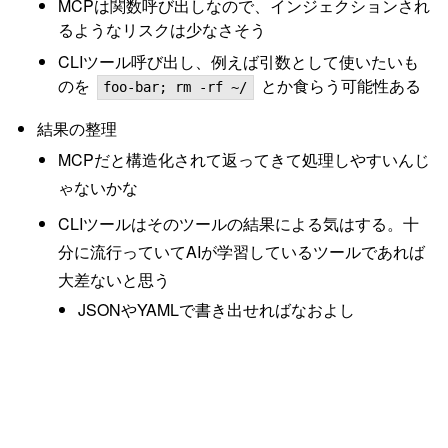
MCPは関数呼び出しなので、インジェクションされ
るようなリスクは少なさそう
CLIツール呼び出し、例えば引数として使いたいも
のを
とか食らう可能性ある
foo-bar; rm -rf ~/
結果の整理
MCPだと構造化されて返ってきて処理しやすいんじ
ゃないかな
CLIツールはそのツールの結果による気はする。十
分に流行っていてAIが学習しているツールであれば
大差ないと思う
JSONやYAMLで書き出せればなおよし