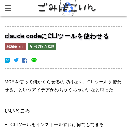
ごみばこいん
claude codeにCLIツールを使わせる
2026/01/11
技術的な話題
MCPを使って何かやらせるのではなく、CLIツールを使わ
せる、というアイデアがめちゃくちゃいいなと思った。
いいところ
CLIツールをインストールすれば何でもできる