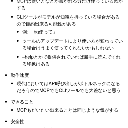
MCPは使い方などが書かれる分だけ使っている気が
する
CLIツールがモデルが知識を持っている場合がある
ので節約出来る可能性がある
例: 「bq使って」
ツールのアップデートにより使い方が変わってい
る場合はうまく使ってくれないかもしれない
–helpとかで提供されていれば勝手に読んでくれ
る印象はある
動作速度
現代においてはAPI呼び出しがボトルネックになる
だろうのでMCPでもCLIツールでも大差ないと思う
できること
MCPもだいたい出来ることは同じような気がする
安全性