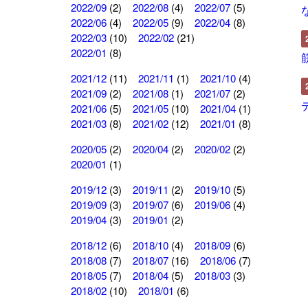
2022/09
(2)
2022/08
(4)
2022/07
(5)
2022/06
(4)
2022/05
(9)
2022/04
(8)
2022/03
(10)
2022/02
(21)
2022/01
(8)
2021/12
(11)
2021/11
(1)
2021/10
(4)
2021/09
(2)
2021/08
(1)
2021/07
(2)
2021/06
(5)
2021/05
(10)
2021/04
(1)
2021/03
(8)
2021/02
(12)
2021/01
(8)
2020/05
(2)
2020/04
(2)
2020/02
(2)
2020/01
(1)
2019/12
(3)
2019/11
(2)
2019/10
(5)
2019/09
(3)
2019/07
(6)
2019/06
(4)
2019/04
(3)
2019/01
(2)
2018/12
(6)
2018/10
(4)
2018/09
(6)
2018/08
(7)
2018/07
(16)
2018/06
(7)
2018/05
(7)
2018/04
(5)
2018/03
(3)
2018/02
(10)
2018/01
(6)