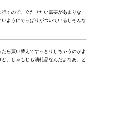
に行くので、立たせたい需要があまりな
ないようにでっぱりがついているしそんな
ったら買い替えてすっきりしちゃうのがよ
けど、しゃもじも消耗品なんだよなあ、と