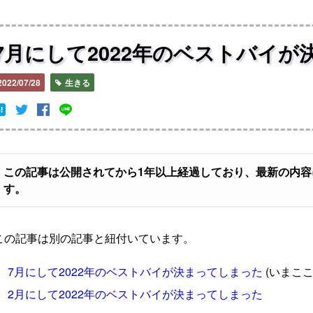
7月にして2022年のベストバイ
2022/07/28
生きる
この記事は公開されてから1年以上経過しており、最新の内
す。
この記事は別の記事と紐付いています。
7月にして2022年のベストバイが決まってしまった
(いまここ
2月にして2022年のベストバイが決まってしまった