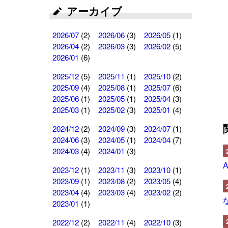
アーカイブ
2026/07
(2)
2026/06
(3)
2026/05
(1)
2026/04
(2)
2026/03
(3)
2026/02
(5)
2026/01
(6)
2025/12
(5)
2025/11
(1)
2025/10
(2)
2025/09
(4)
2025/08
(1)
2025/07
(6)
2025/06
(1)
2025/05
(1)
2025/04
(3)
2025/03
(1)
2025/02
(3)
2025/01
(4)
2024/12
(2)
2024/09
(3)
2024/07
(1)
2024/06
(3)
2024/05
(1)
2024/04
(7)
2024/03
(4)
2024/01
(3)
A
2023/12
(1)
2023/11
(3)
2023/10
(1)
2023/09
(1)
2023/08
(2)
2023/05
(4)
2023/04
(4)
2023/03
(4)
2023/02
(2)
2023/01
(1)
2022/12
(2)
2022/11
(4)
2022/10
(3)