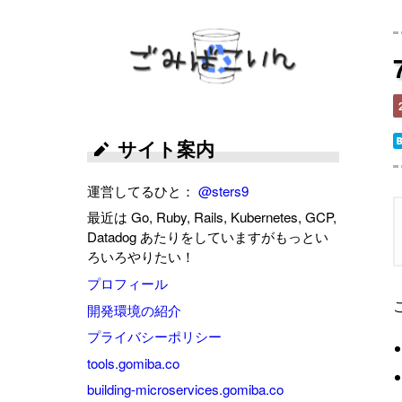
ごみばこいん
サイト案内
運営してるひと：
@sters9
最近は Go, Ruby, Rails, Kubernetes, GCP,
Datadog あたりをしていますがもっとい
ろいろやりたい！
プロフィール
開発環境の紹介
プライバシーポリシー
tools.gomiba.co
building-microservices.gomiba.co