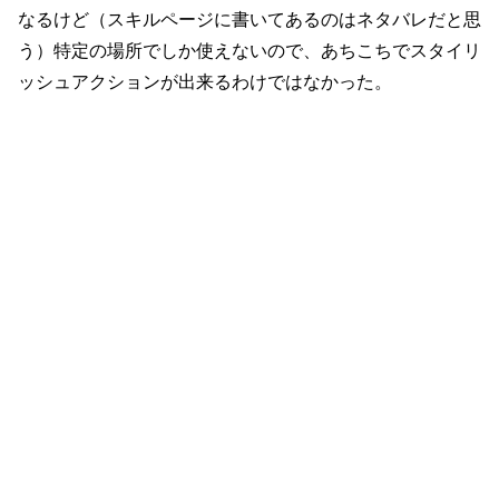
なるけど（スキルページに書いてあるのはネタバレだと思
う）特定の場所でしか使えないので、あちこちでスタイリ
ッシュアクションが出来るわけではなかった。