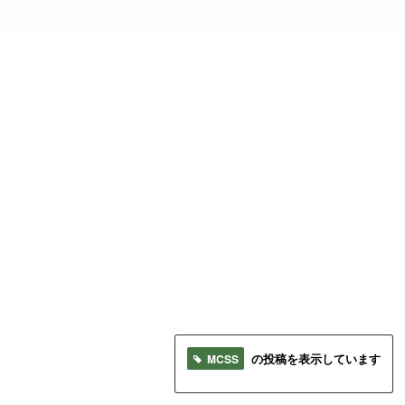
MCSS
の投稿を表示しています