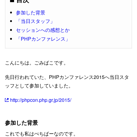
参加した背景
「当日スタッフ」
セッションへの感想とか
「PHPカンファレンス」
こんにちは。ごみばこです。
先日行われていた、PHPカンファレンス2015へ当日スタ
ッフとして参加していました。
http://phpcon.php.gr.jp/2015/
参加した背景
これでも私はぺちぱーなのです。