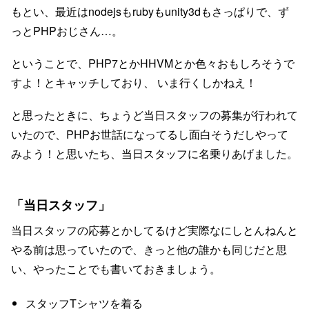
もとい、最近はnodejsもrubyもunity3dもさっぱりで、ず
っとPHPおじさん…。
ということで、PHP7とかHHVMとか色々おもしろそうで
すよ！とキャッチしており、 いま行くしかねえ！
と思ったときに、ちょうど当日スタッフの募集が行われて
いたので、PHPお世話になってるし面白そうだしやって
みよう！と思いたち、当日スタッフに名乗りあげました。
「当日スタッフ」
当日スタッフの応募とかしてるけど実際なにしとんねんと
やる前は思っていたので、きっと他の誰かも同じだと思
い、やったことでも書いておきましょう。
スタッフTシャツを着る