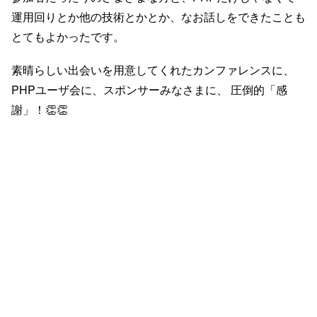
運用回りとか他の技術とかとか、なお話しをできたことも
とてもよかったです。
素晴らしい出会いを用意してくれたカンファレンスに、
PHPユーザ会に、スポンサーみなさまに、 圧倒的「感
謝」！👏👏