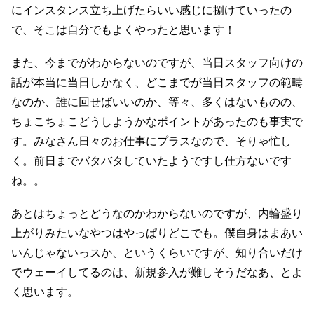
にインスタンス立ち上げたらいい感じに捌けていったの
で、そこは自分でもよくやったと思います！
また、今までがわからないのですが、当日スタッフ向けの
話が本当に当日しかなく、どこまでが当日スタッフの範疇
なのか、誰に回せばいいのか、等々、多くはないものの、
ちょこちょこどうしようかなポイントがあったのも事実で
す。みなさん日々のお仕事にプラスなので、そりゃ忙し
く。前日までバタバタしていたようですし仕方ないです
ね。。
あとはちょっとどうなのかわからないのですが、内輪盛り
上がりみたいなやつはやっぱりどこでも。僕自身はまあい
いんじゃないっスか、というくらいですが、知り合いだけ
でウェーイしてるのは、新規参入が難しそうだなあ、とよ
く思います。