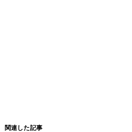
関連した記事