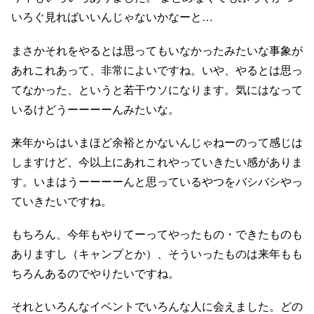
いろぐ見ればいいんじゃないかなーと…
まさかそれをやるとは思ってもいなかったみたいな事象が
あれこれあって、非常によいですね。いや、やるとは思っ
てなかった、というと若干ウソになります。気にはなって
いるけどうーーーーんみたいな。
来年からはいまほど余裕とかないんじゃねーのって感じは
しますけど、今以上にあれこれやっていきたい感がありま
す。いまはうーーーーんと思っているやつをバシバシやっ
ていきたいですね。
もちろん、今年もやりてーってやったもの・できたものも
ありますし（キャンプとか）、そういったものは来年もも
ちろんあるのでやりたいですね。
それといろんなイベントでいろんな人に会えました。どの