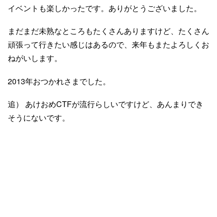
イベントも楽しかったです。ありがとうございました。
まだまだ未熟なところもたくさんありますけど、たくさん
頑張って行きたい感じはあるので、来年もまたよろしくお
ねがいします。
2013年おつかれさまでした。
追） あけおめCTFが流行らしいですけど、あんまりでき
そうにないです。