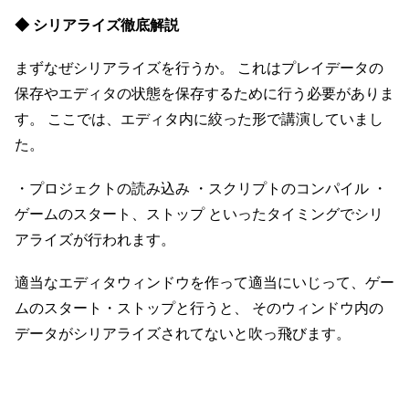
◆ シリアライズ徹底解説
まずなぜシリアライズを行うか。 これはプレイデータの
保存やエディタの状態を保存するために行う必要がありま
す。 ここでは、エディタ内に絞った形で講演していまし
た。
・プロジェクトの読み込み ・スクリプトのコンパイル ・
ゲームのスタート、ストップ といったタイミングでシリ
アライズが行われます。
適当なエディタウィンドウを作って適当にいじって、ゲー
ムのスタート・ストップと行うと、 そのウィンドウ内の
データがシリアライズされてないと吹っ飛びます。