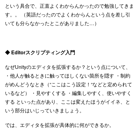
という具合で、正直よくわからんかったので勉強してきま
す。。 （英語だったのでよくわからんという点を差し引
いても分らなかったとこがありました…）
◆ Editorスクリプティング入門
なぜUnityのエディタを拡張するか？という点について、
・他人が触るときに触ってほしくない箇所を隠す ・制約
がめんどうなとき（“ここはこう設定！“などと定められて
いるなど） ・見やすくする ・編集しやすく、使いやすく
する といった点があり、ここは変えたほうがイイネ、と
いう部分はいじっていきましょう。
では、エディタを拡張が具体的に何ができるか。