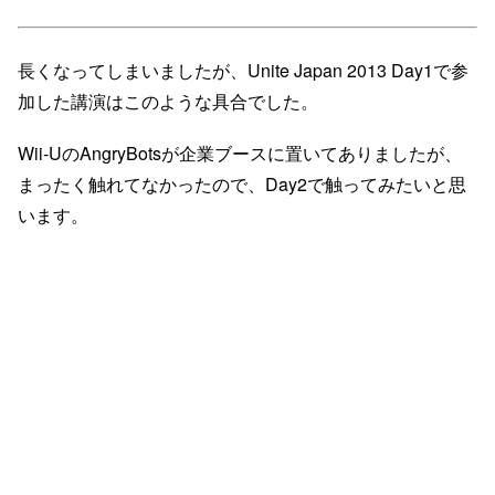
長くなってしまいましたが、Unite Japan 2013 Day1で参
加した講演はこのような具合でした。
Wii-UのAngryBotsが企業ブースに置いてありましたが、
まったく触れてなかったので、Day2で触ってみたいと思
います。