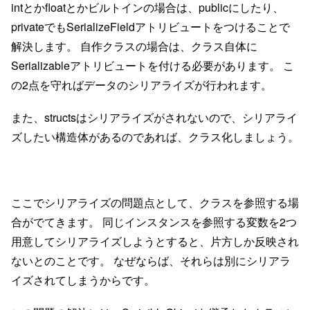
intとかfloatとかビルトインの場合は、publicにしたり、
privateでもSerializeFieldアトリビュートをつけることで
解決します。 自作クラスの場合は、クラス自体に
Serializableアトリビュートを付ける必要があります。 こ
の2点を守ればデータのシリアライズが行われます。
また、structsはシリアライズがされないので、シリアライ
ズしたい構造体があるのであれば、クラス化しましょう。
ここでシリアライズの問題点として、クラスを参照する場
合がでてきます。 同じインスタンスを参照する変数を2つ
用意してシリアライズしようとすると、片方しか反映され
ないとのことです。 なぜならば、それらは別にシリアラ
イズされてしまうからです。